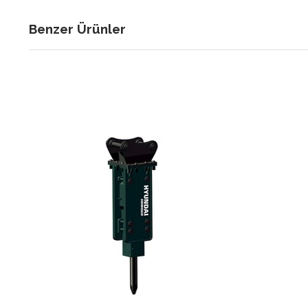
Benzer Ürünler