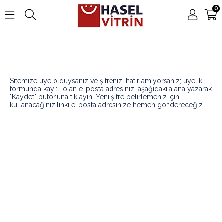
0
Sitemize üye olduysanız ve şifrenizi hatırlamıyorsanız; üyelik
formunda kayıtlı olan e-posta adresinizi aşağıdaki alana yazarak
"Kaydet" butonuna tıklayın. Yeni şifre belirlemeniz için
kullanacağınız linki e-posta adresinize hemen göndereceğiz.